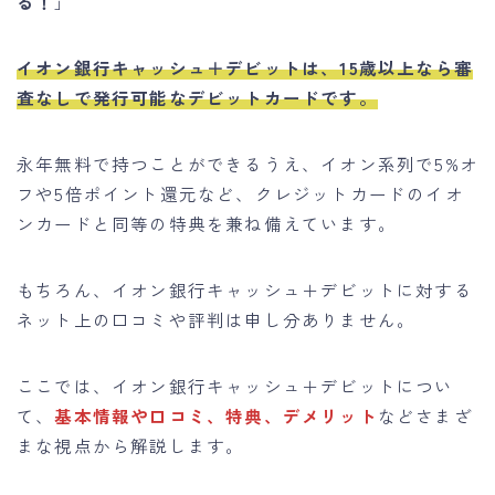
る！
」
イオン銀行キャッシュ＋デビットは、15歳以上なら審
査なしで発行可能なデビットカードです。
永年無料で持つことができるうえ、イオン系列で5%オ
フや5倍ポイント還元など、クレジットカードのイオ
ンカードと同等の特典を兼ね備えています。
もちろん、イオン銀行キャッシュ＋デビットに対する
ネット上の口コミや評判は申し分ありません。
ここでは、イオン銀行キャッシュ＋デビットについ
て、
基本情報や口コミ、特典、デメリット
などさまざ
まな視点から解説します。