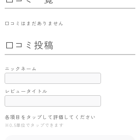
口コミはまだありません
口コミ投稿
ニックネーム
レビュータイトル
各項目をタップして評価してください
※0.5単位でタップできます