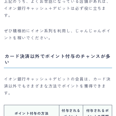
上記のうち、よくお世話になっている店舗があれば、
イオン銀行キャッシュ＋デビットは必ず役に立ちま
す。
ぜひ積極的にイオン系列を利用し、じゃんじゃんポイ
ントを稼いでください。
カード決済以外でポイント付与のチャンスが多
い
イオン銀行キャッシュ＋デビットの会員は、カード決
済以外でもさまざまな方法でポイントを獲得できま
す。
付与される
付与されるポ
ポイント付与の方法