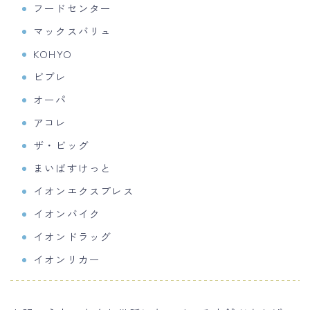
フードセンター
マックスバリュ
KOHYO
ビブレ
オーパ
アコレ
ザ・ビッグ
まいばすけっと
イオンエクスプレス
イオンバイク
イオンドラッグ
イオンリカー