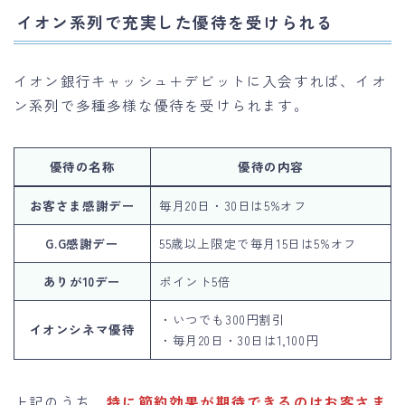
イオン系列で充実した優待を受けられる
イオン銀行キャッシュ＋デビットに入会すれば、イオ
ン系列で多種多様な優待を受けられます。
優待の名称
優待の内容
お客さま感謝デー
毎月20日・30日は5%オフ
G.G感謝デー
55歳以上限定で毎月15日は5%オフ
ありが10デー
ポイント5倍
・いつでも300円割引
イオンシネマ優待
・毎月20日・30日は1,100円
上記のうち、
特に節約効果が期待できるのはお客さま