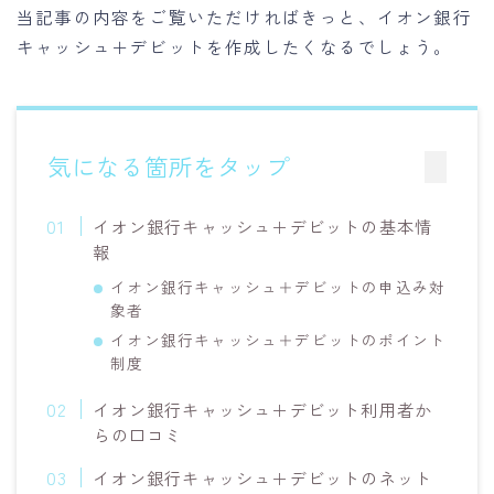
当記事の内容をご覧いただければきっと、イオン銀行
キャッシュ＋デビットを作成したくなるでしょう。
気になる箇所をタップ
イオン銀行キャッシュ＋デビットの基本情
報
イオン銀行キャッシュ＋デビットの申込み対
象者
イオン銀行キャッシュ＋デビットのポイント
制度
イオン銀行キャッシュ＋デビット利用者か
らの口コミ
イオン銀行キャッシュ＋デビットのネット