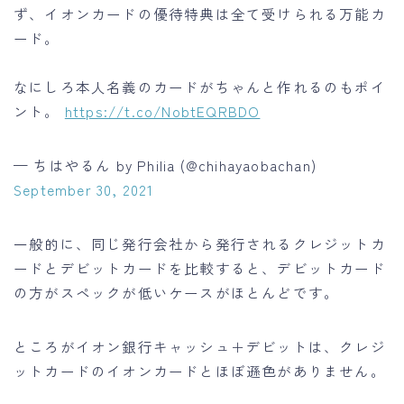
ず、イオンカードの優待特典は全て受けられる万能カ
ード。
なにしろ本人名義のカードがちゃんと作れるのもポイ
ント。
https://t.co/NobtEQRBDO
— ちはやるん by Philia (@chihayaobachan)
September 30, 2021
一般的に、同じ発行会社から発行されるクレジットカ
ードとデビットカードを比較すると、デビットカード
の方がスペックが低いケースがほとんどです。
ところがイオン銀行キャッシュ＋デビットは、クレジ
ットカードのイオンカードとほぼ遜色がありません。