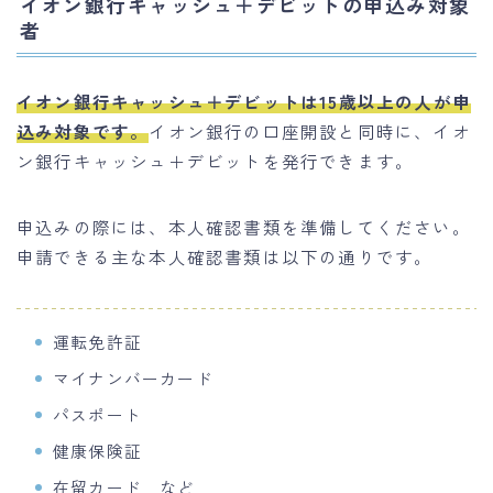
イオン銀行キャッシュ＋デビットの申込み対象
者
イオン銀行キャッシュ＋デビットは15歳以上の人が申
込み対象です。
イオン銀行の口座開設と同時に、イオ
ン銀行キャッシュ＋デビットを発行できます。
申込みの際には、本人確認書類を準備してください。
申請できる主な本人確認書類は以下の通りです。
運転免許証
マイナンバーカード
パスポート
健康保険証
在留カード など