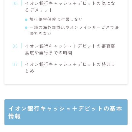
イオン銀行キャッシュ＋デビットの気にな
るデメリット
旅行傷害保険は付帯しない
一部の海外加盟店やオンラインサービスで決
済できない
イオン銀行キャッシュ＋デビットの審査難
易度や発行までの時間
イオン銀行キャッシュ＋デビットの特典ま
とめ
イオン銀行キャッシュ＋デビットの基本
情報