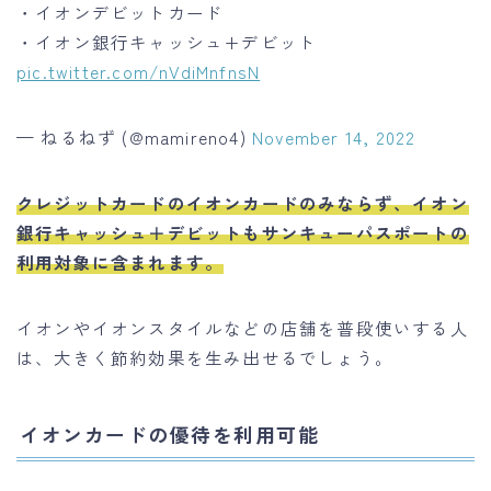
・イオンデビットカード
・イオン銀行キャッシュ+デビット
pic.twitter.com/nVdiMnfnsN
— ねるねず (@mamireno4)
November 14, 2022
クレジットカードのイオンカードのみならず、イオン
銀行キャッシュ＋デビットもサンキューパスポートの
利用対象に含まれます。
イオンやイオンスタイルなどの店舗を普段使いする人
は、大きく節約効果を生み出せるでしょう。
イオンカードの優待を利用可能