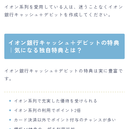
イオン系列を愛用している人は、迷うことなくイオン
銀行キャッシュ＋デビットを作成してください。
イオン銀行キャッシュ＋デビットの特典
｜気になる独自特典とは？
イオン銀行キャッシュ＋デビットの特典は実に豊富で
す。
イオン系列で充実した優待を受けられる
イオン系列の利用でポイント2倍
カード決済以外でポイント付与のチャンスが多い