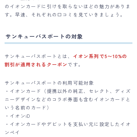
のイオンカードに引けを取らないほどの魅力がありま
す。早速、それぞれの口コミを見ていきましょう。
サンキューパスポートの対象
サンキューパスポートとは、
イオン系列で5〜10%の
割引が適用されるクーポン
です。
サンキューパスポートの利用可能対象
・イオンカード（提携以外の純正、セレクト、ディズ
ニーデザインなどのコラボ券面も含むイオンカードと
いう名前のカード）
・イオンiD
・イオンカードやデビットを支払い元に設定したイオ
ンペイ