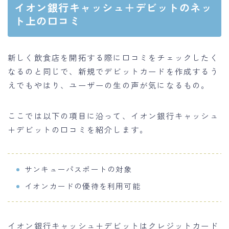
イオン銀行キャッシュ＋デビットのネッ
ト上の口コミ
新しく飲食店を開拓する際に口コミをチェックしたく
なるのと同じで、新規でデビットカードを作成するう
えでもやはり、ユーザーの生の声が気になるもの。
ここでは以下の項目に沿って、イオン銀行キャッシュ
＋デビットの口コミを紹介します。
サンキューパスポートの対象
イオンカードの優待を利用可能
イオン銀行キャッシュ＋デビットはクレジットカード