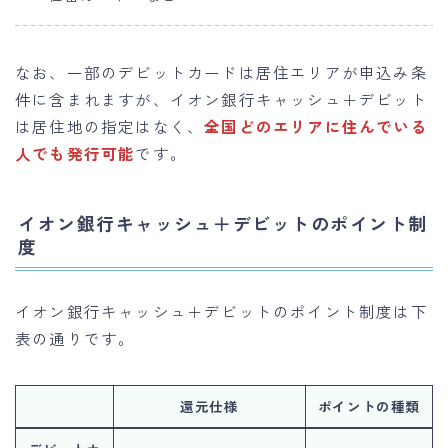
なお、一部のデビットカードは居住エリアが申込み条
件に含まれますが、イオン銀行キャッシュ＋デビット
は居住地の指定はなく、
全国どのエリアに住んでいる
人でも発行可能
です。
イオン銀行キャッシュ＋デビットのポイント制
度
イオン銀行キャッシュ＋デビットのポイント制度は下
表の通りです。
還元仕様
ポイントの種類