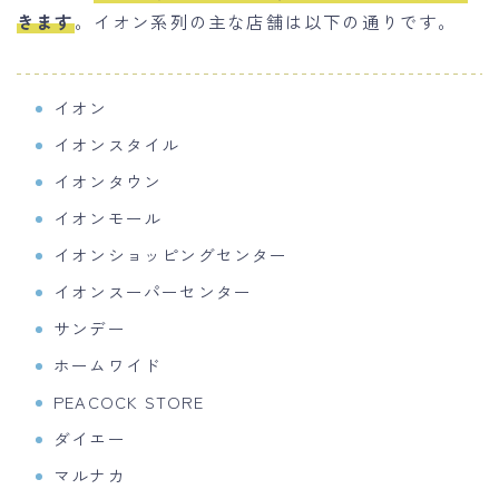
きます
。イオン系列の主な店舗は以下の通りです。
イオン
イオンスタイル
イオンタウン
イオンモール
イオンショッピングセンター
イオンスーパーセンター
サンデー
ホームワイド
PEACOCK STORE
ダイエー
マルナカ