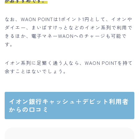
がおすすめです。
なお、WAON POINTは1ポイント1円として、イオンや
ダイエー、まいばすけっとなどのイオン系列で利用で
きるほか、電子マネーWAONへのチャージも可能で
す。
イオン系列に足繁く通う人なら、WAON POINTを持て
余すことはないでしょう。
イオン銀行キャッシュ＋デビット利用者
からの口コミ