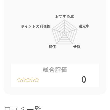
総合評価
0
口コミ一覧